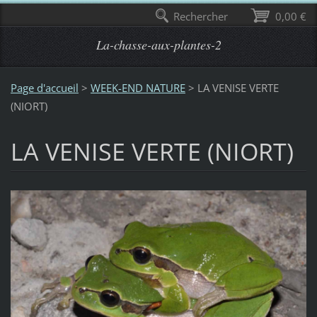
Rechercher
0,00 €
La-chasse-aux-plantes-2
Page d'accueil
>
WEEK-END NATURE
>
LA VENISE VERTE
(NIORT)
LA VENISE VERTE (NIORT)