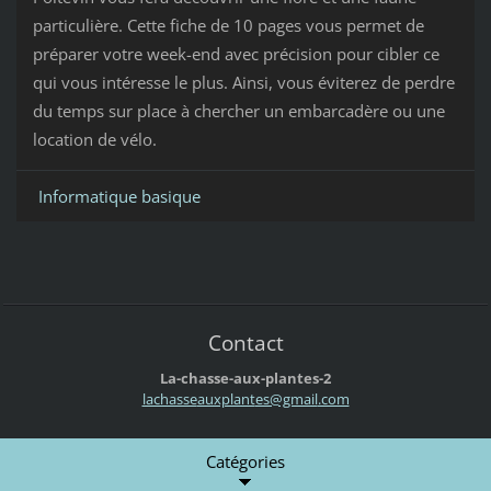
particulière. Cette fiche de 10 pages vous permet de
préparer votre week-end avec précision pour cibler ce
qui vous intéresse le plus. Ainsi, vous éviterez de perdre
du temps sur place à chercher un embarcadère ou une
location de vélo.
Informatique basique
Contact
La-chasse-aux-plantes-2
lachasse
auxplant
es@gmail
.com
Catégories