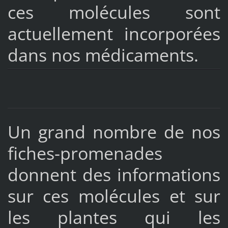
ces molécules sont
actuellement incorporées
dans nos médicaments.
Un grand nombre de nos
fiches-promenades
donnent des informations
sur ces molécules et sur
les plantes qui les