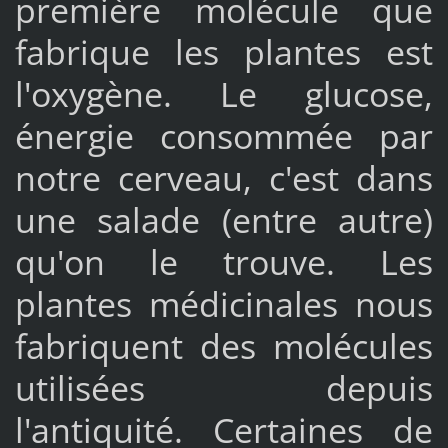
première molécule que
fabrique les plantes est
l'oxygène. Le glucose,
énergie consommée par
notre cerveau, c'est dans
une salade (entre autre)
qu'on le trouve. Les
plantes médicinales nous
fabriquent des molécules
utilisées depuis
l'antiquité. Certaines de