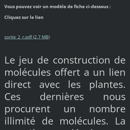
Vous pouvez voir un modèle de fiche ci-dessous :
Cliquez sur le lien
sortie_2_r.pdf (2,7 MB)
Le jeu de construction de
molécules offert a un lien
direct avec les plantes.
Ces dernières nous
procurent un nombre
illimité de molécules. La