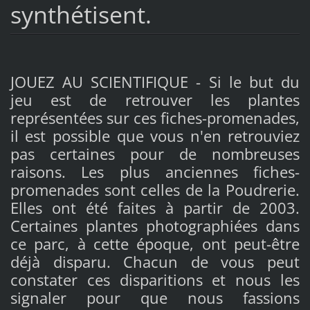
synthétisent.
JOUEZ AU SCIENTIFIQUE - Si le but du
jeu est de retrouver les plantes
représentées sur ces fiches-promenades,
il est possible que vous n'en retrouviez
pas certaines pour de nombreuses
raisons. Les plus anciennes fiches-
promenades sont celles de la Poudrerie.
Elles ont été faites à partir de 2003.
Certaines plantes photographiées dans
ce parc, à cette époque, ont peut-être
déjà disparu. Chacun de vous peut
constater ces disparitions et nous les
signaler pour que nous fassions