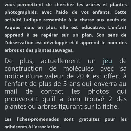
vous permettent de chercher les arbres et plantes
photographiés, avec l'aide de vos enfants. Cette
activité ludique ressemble à la chasse aux oeufs de
Pâques mais en plus, elle est éducative. L'enfant
apprend à se repérer sur un plan. Son sens de
l'observation est développé et il apprend le nom des
arbres et des plantes sauvages.
De plus, actuellement un
jeu
de
construction de molécules avec sa
notice d'une valeur de 20 € est offert à
l'enfant de plus de 5 ans qui enverra au
mail de contact les photos qui
prouveront qu'il a bien trouvé 2 des
plantes ou arbres figurant sur la fiche.
Les fiches-promenades sont gratuites pour les
adhérents à l'association.