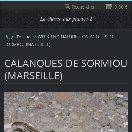
Rechercher
0,00 €
La-chasse-aux-plantes-2
Page d'accueil
>
WEEK-END NATURE
>
CALANQUES DE
SORMIOU (MARSEILLE)
CALANQUES DE SORMIOU
(MARSEILLE)