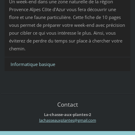
Un week-end dans une zone naturelle de la région
Provence Alpes Côte d'Azur vous fera découvrir une
flore et une faune particulière. Cette fiche de 10 pages
vous permet de préparer votre week-end avec précision
pour cibler ce qui vous intéresse le plus. Ainsi, vous
éviterez de perdre du temps sur place à chercher votre
chemin.
Informatique basique
Contact
La-chasse-aux-plantes-2
lachasse
auxplant
es@gmail
.com